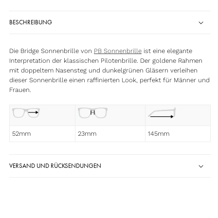
BESCHREIBUNG
Die Bridge Sonnenbrille von
PB Sonnenbrille
ist eine elegante
Interpretation der klassischen Pilotenbrille. Der goldene Rahmen
mit doppeltem Nasensteg und dunkelgrünen Gläsern verleihen
dieser Sonnenbrille einen raffinierten Look, perfekt für Männer und
Frauen.
52mm
23mm
145mm
VERSAND UND RÜCKSENDUNGEN